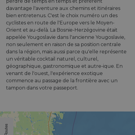
perdre de temps en temps et préfèrent
davantage l'aventure aux chemins et itinéraires
bien entretenus. C'est le choix numéro un des
cyclistes en route de l'Europe vers le Moyen-
Orient et au-delà. La Bosnie-Herzégovine était
appelée Yougoslavie dans l'ancienne Yougoslavie,
non seulement en raison de sa position centrale
dans la région, mais aussi parce qu'elle représente
un véritable cocktail naturel, culturel,
géographique, gastronomique et autre-ique. En
venant de l'ouest, l'expérience exotique
commence au passage de la frontière avec un
tampon dans votre passeport.
Routes