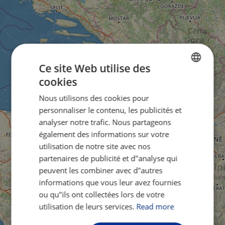
Ce site Web utilise des
cookies
ENGLISH
Nous utilisons des cookies pour
FRENCH
personnaliser le contenu, les publicités et
GERMAN
analyser notre trafic. Nous partageons
également des informations sur votre
utilisation de notre site avec nos
partenaires de publicité et d"analyse qui
peuvent les combiner avec d"autres
informations que vous leur avez fournies
ou qu"ils ont collectées lors de votre
utilisation de leurs services.
Read more