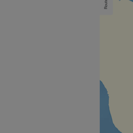
Routes