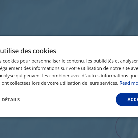
utilise des cookies
 cookies pour personnaliser le contenu, les publicités et analyser 
galement des informations sur votre utilisation de notre site av
"analyse qui peuvent les combiner avec d"autres informations que
 ont collectées lors de votre utilisation de leurs services.
Read mo
 DÉTAILS
ACC
Performance
Ciblage
Fonctionnalité