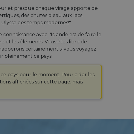
 jour et presque chaque virage apporte de
ertiques, des chutes d'eau aux lacs
n Ulysse des temps modernes!"
 connaissance avec l'Islande est de faire le
re et les éléments. Vous êtes libre de
us échapperons certainement si vous voyagez
ir pleinement ce pays.
 ce pays pour le moment. Pour aider les
tions affichées sur cette page, mais