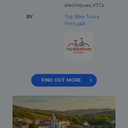
électriques, VTCs
BY
Top Bike Tours
Portugal
FIND OUT MORE