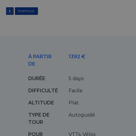
PORTUGAL
À PARTIR
1392 €
DE
DURÉE
5 days
DIFFICULTÉ
Facile
ALTITUDE
Plat
TYPE DE
Autoguidé
TOUR
POUR
VTTs, Vélos