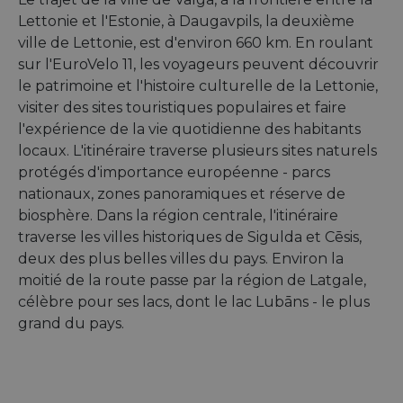
Lettonie et l'Estonie, à Daugavpils, la deuxième
ville de Lettonie, est d'environ 660 km. En roulant
sur l'EuroVelo 11, les voyageurs peuvent découvrir
le patrimoine et l'histoire culturelle de la Lettonie,
visiter des sites touristiques populaires et faire
l'expérience de la vie quotidienne des habitants
locaux. L'itinéraire traverse plusieurs sites naturels
protégés d'importance européenne - parcs
nationaux, zones panoramiques et réserve de
biosphère. Dans la région centrale, l'itinéraire
traverse les villes historiques de Sigulda et Cēsis,
deux des plus belles villes du pays. Environ la
moitié de la route passe par la région de Latgale,
célèbre pour ses lacs, dont le lac Lubāns - le plus
grand du pays.