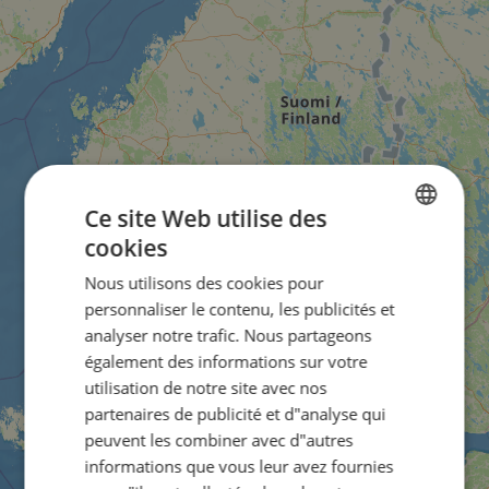
Ce site Web utilise des
cookies
ENGLISH
Nous utilisons des cookies pour
FRENCH
personnaliser le contenu, les publicités et
GERMAN
analyser notre trafic. Nous partageons
également des informations sur votre
utilisation de notre site avec nos
partenaires de publicité et d"analyse qui
peuvent les combiner avec d"autres
informations que vous leur avez fournies