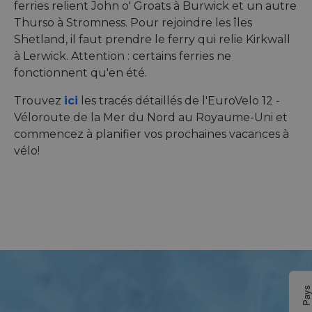
ferries relient John o' Groats à Burwick et un autre
Thurso à Stromness. Pour rejoindre les îles
Shetland, il faut prendre le ferry qui relie Kirkwall
à Lerwick. Attention : certains ferries ne
fonctionnent qu'en été.
Trouvez
ici
les tracés détaillés de l'EuroVelo 12 -
Véloroute de la Mer du Nord au Royaume-Uni et
commencez à planifier vos prochaines vacances à
vélo!
Pay