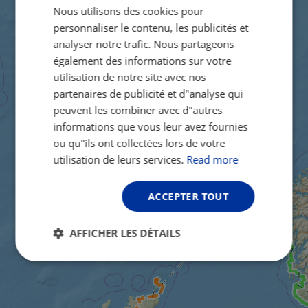
Nous utilisons des cookies pour
FRENCH
personnaliser le contenu, les publicités et
GERMAN
analyser notre trafic. Nous partageons
également des informations sur votre
utilisation de notre site avec nos
partenaires de publicité et d"analyse qui
peuvent les combiner avec d"autres
informations que vous leur avez fournies
ou qu"ils ont collectées lors de votre
utilisation de leurs services.
Read more
ACCEPTER TOUT
AFFICHER LES DÉTAILS
Strictement
Performance
Ciblage
nécessaires