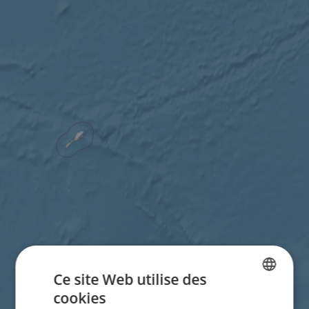
Ce site Web utilise des
cookies
ENGLISH