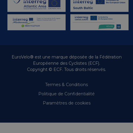
EuroVelo® est une marque déposée de la Fédération
Européenne des Cyclistes (ECF).
Copyright © ECF. Tous droits réservés.
Termes & Conditions
Politique de Confidentialité
Paramètres de cookies