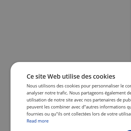
Ce site Web utilise des cookies
Nous utilisons des cookies pour personnaliser le con
analyser notre trafic. Nous partageons également d
utilisation de notre site avec nos partenaires de publ
peuvent les combiner avec d"autres informations qu
fournies ou qu"ils ont collectées lors de votre utilisa
Read more