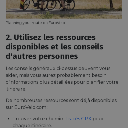
Planning your route on EuroVelo
2. Utilisez les ressources
disponibles et les conseils
d'autres personnes
Les conseils généraux ci-dessus peuvent vous
aider, mais vous aurez probablement besoin
d'informations plus détaillées pour planifier votre
itinéraire.
De nombreuses ressources sont déjà disponibles
sur EuroVelo.com :
Trouver votre chemin :
tracés GPX
pour
chaque itinéraire.