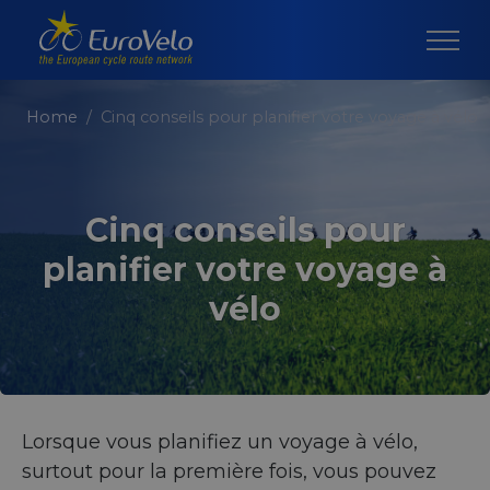
Home
Cinq conseils pour planifier votre voyage à vélo
Cinq conseils pour
planifier votre voyage à
vélo
Lorsque vous planifiez un voyage à vélo,
surtout pour la première fois, vous pouvez