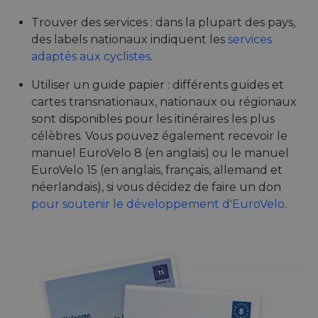
Trouver des services : dans la plupart des pays,
des labels nationaux indiquent les
services
adaptés aux cyclistes
.
Utiliser un guide papier : différents guides et
cartes transnationaux, nationaux ou régionaux
sont disponibles pour les itinéraires les plus
célèbres. Vous pouvez également recevoir le
manuel EuroVelo 8 (en anglais) ou le manuel
EuroVelo 15 (en anglais, français, allemand et
néerlandais), si vous décidez de faire un don
pour soutenir le développement d'EuroVelo
.