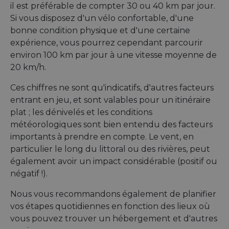
il est préférable de compter 30 ou 40 km par jour.
Si vous disposez d'un vélo confortable, d'une
bonne condition physique et d'une certaine
expérience, vous pourrez cependant parcourir
environ 100 km par jour à une vitesse moyenne de
20 km/h.
Ces chiffres ne sont qu'indicatifs, d'autres facteurs
entrant en jeu, et sont valables pour un itinéraire
plat ; les dénivelés et les conditions
météorologiques sont bien entendu des facteurs
importants à prendre en compte. Le vent, en
particulier le long du littoral ou des rivières, peut
également avoir un impact considérable (positif ou
négatif !).
Nous vous recommandons également de planifier
vos étapes quotidiennes en fonction des lieux où
vous pouvez trouver un hébergement et d'autres