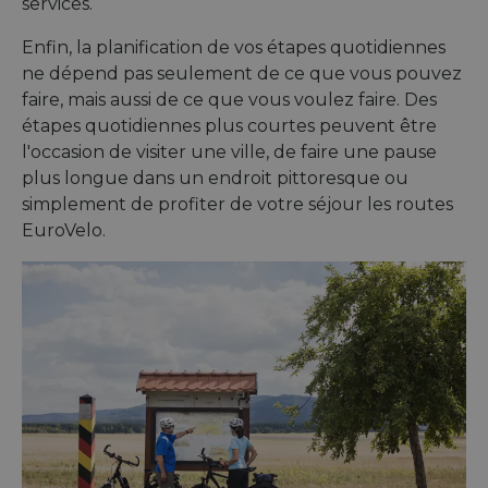
services.
Enfin, la planification de vos étapes quotidiennes
ne dépend pas seulement de ce que vous pouvez
faire, mais aussi de ce que vous voulez faire. Des
étapes quotidiennes plus courtes peuvent être
l'occasion de visiter une ville, de faire une pause
plus longue dans un endroit pittoresque ou
simplement de profiter de votre séjour les routes
EuroVelo.