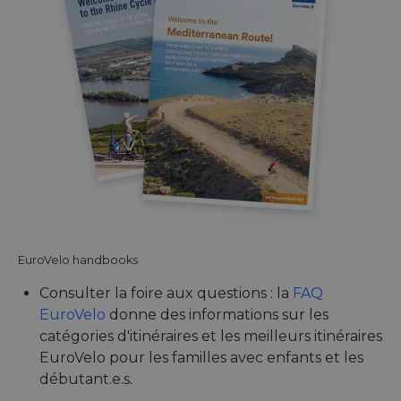
EuroVelo handbooks
Consulter la foire aux questions : la
FAQ
EuroVelo
donne des informations sur les
catégories d'itinéraires et les meilleurs itinéraires
EuroVelo pour les familles avec enfants et les
débutant.e.s.