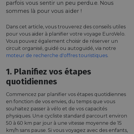
parfois vous sentir un peu perdu.e. Nous
sommes là pour vous aider !
Dans cet article, vous trouverez des conseils utiles
pour vous aider à planifier votre voyage EuroVelo.
Vous pouvez également choisir de réserver un
circuit organisé, guidé ou autoguidé, via notre
moteur de recherche d'offres touristiques
.
1. Planifiez vos étapes
quotidiennes
Commencez par planifier vos étapes quotidiennes
en fonction de vos envies, du temps que vous
souhaitez passer à vélo et de vos capacités
physiques. Un.e cycliste standard parcourt environ
50 à 60 km par jour à une vitesse moyenne de 15
km/h sans pause. Si vous voyagez avec des enfants,