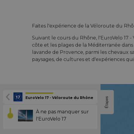
Faites l'expérience de la Véloroute du Rh
Suivant le cours du Rhône, l'EuroVelo 17 -
côte et les plages de la Méditerranée dans 
lavande de Provence, parmi les chevaux sa
paysages, de cultures et d'expériences qui
EuroVelo 17 - Véloroute du Rhône
Étapes
À ne pas manquer sur
l'EuroVelo 17