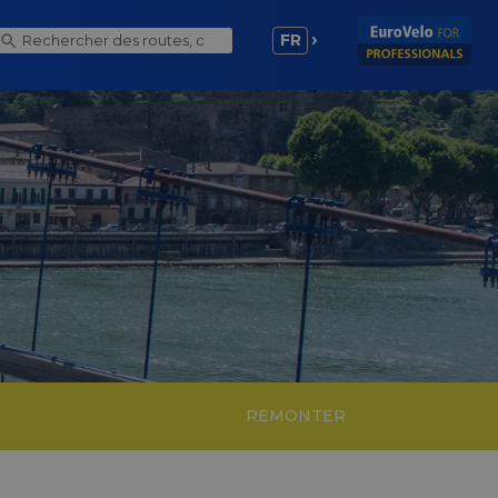
FR
REMONTER