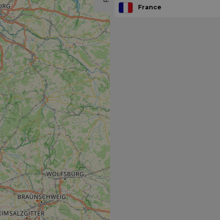
France