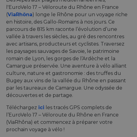
l'EuroVelo 17 – Véloroute du Rhône en France
(
ViaRhôna
) longe le Rhône pour un voyage riche
en histoire, des Gallo-Romains à nos jours. Ce
parcours de 815 km raconte l’évolution d’une
vallée à travers les siècles, au gré des rencontres
avec artisans, producteurs et cyclistes. Traversez
les paysages sauvages de Savoie, le patrimoine
romain de Lyon, les gorges de l’Ardèche et la
Camargue préservée. Une aventure à vélo alliant
culture, nature et gastronomie : des truffes du
Bugey aux vins de la vallée du Rhône en passant
par les taureaux de Camargue. Une odyssée de
découvertes et de partage.
Téléchargez
ici
les tracés GPS complets de
l’EuroVelo 17 – Véloroute du Rhône en France
(ViaRhôna) et commencez à préparer votre
prochain voyage à vélo !