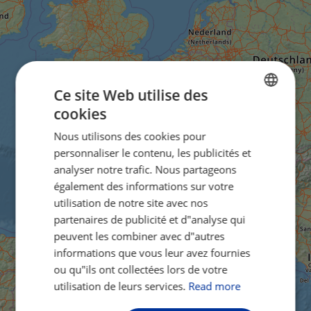
Ce site Web utilise des
cookies
ENGLISH
Nous utilisons des cookies pour
FRENCH
personnaliser le contenu, les publicités et
GERMAN
analyser notre trafic. Nous partageons
également des informations sur votre
utilisation de notre site avec nos
partenaires de publicité et d"analyse qui
peuvent les combiner avec d"autres
informations que vous leur avez fournies
ou qu"ils ont collectées lors de votre
utilisation de leurs services.
Read more