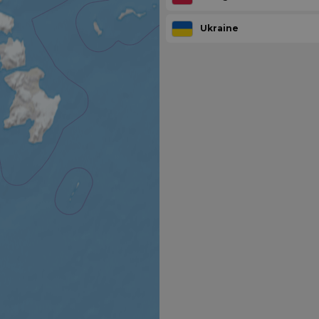
Ukraine