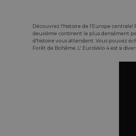
Découvrez l'histoire de l'Europe centrale!
deuxième continent le plus densément peu
d'histoire vous attendent. Vous pouvez écha
Forêt de Bohême. L' EuroVelo 4 est si div