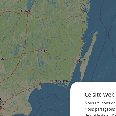
Ce site Web 
Nous utilisons des
Nous partageons é
de publicité et d