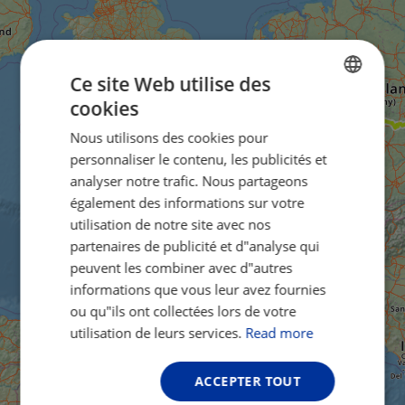
Ce site Web utilise des
cookies
ENGLISH
Nous utilisons des cookies pour
FRENCH
personnaliser le contenu, les publicités et
GERMAN
analyser notre trafic. Nous partageons
également des informations sur votre
utilisation de notre site avec nos
partenaires de publicité et d"analyse qui
peuvent les combiner avec d"autres
informations que vous leur avez fournies
ou qu"ils ont collectées lors de votre
utilisation de leurs services.
Read more
ACCEPTER TOUT