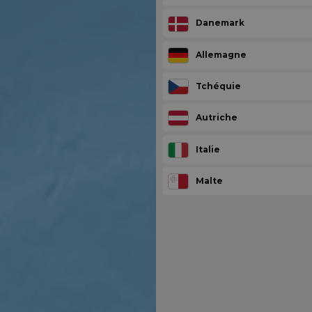
Danemark
Allemagne
Tchéquie
Autriche
Italie
Malte