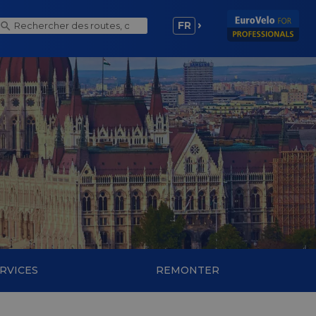
FR
RVICES
REMONTER