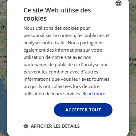
Ce site Web utilise des
cookies
ENGLISH
Nous utilisons des cookies pour
FRENCH
personnaliser le contenu, les publicités et
GERMAN
analyser notre trafic. Nous partageons
également des informations sur votre
utilisation de notre site avec nos
partenaires de publicité et d"analyse qui
peuvent les combiner avec d"autres
informations que vous leur avez fournies
ou qu"ils ont collectées lors de votre
utilisation de leurs services.
Read more
ACCEPTER TOUT
AFFICHER LES DÉTAILS