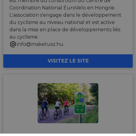
est membre du consortium du Centre de
Coordination National EuroVelo en Hongrie.
L'association s'engage dans le développement
du cyclisme au niveau national et est active
dans la mise en place de développements liés
au cyclisme.
info@maketusz.hu
VISITEZ LE SITE