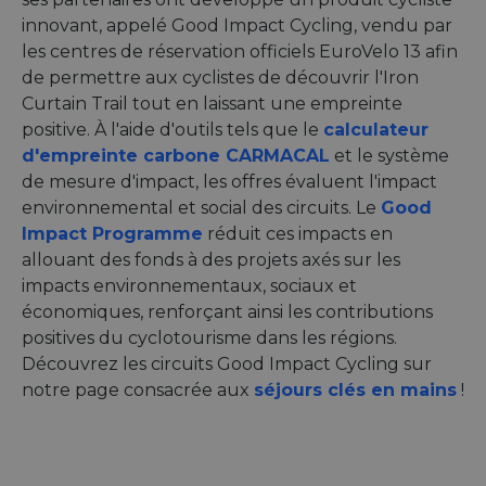
innovant, appelé Good Impact Cycling, vendu par
les centres de réservation officiels EuroVelo 13 afin
de permettre aux cyclistes de découvrir l'Iron
Curtain Trail tout en laissant une empreinte
positive. À l'aide d'outils tels que le
calculateur
d'empreinte carbone CARMACAL
et le système
de mesure d'impact, les offres évaluent l'impact
environnemental et social des circuits. Le
Good
Impact Programme
réduit ces impacts en
allouant des fonds à des projets axés sur les
impacts environnementaux, sociaux et
économiques, renforçant ainsi les contributions
positives du cyclotourisme dans les régions.
Découvrez les circuits Good Impact Cycling sur
notre page consacrée aux
séjours clés en mains
!