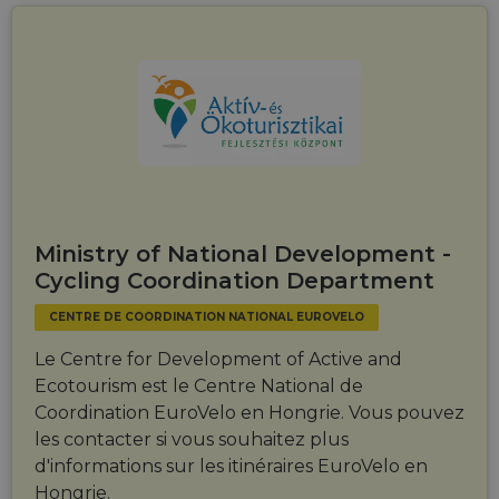
Ministry of National Development -
Cycling Coordination Department
CENTRE DE COORDINATION NATIONAL EUROVELO
Le Centre for Development of Active and
Ecotourism est le Centre National de
Coordination EuroVelo en Hongrie. Vous pouvez
les contacter si vous souhaitez plus
d'informations sur les itinéraires EuroVelo en
Hongrie.