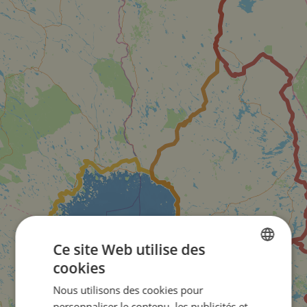
Ce site Web utilise des
cookies
ENGLISH
Nous utilisons des cookies pour
FRENCH
personnaliser le contenu, les publicités et