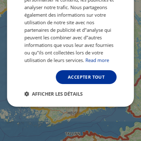
GERMAN
analyser notre trafic. Nous partageons
également des informations sur votre
utilisation de notre site avec nos
partenaires de publicité et d"analyse qui
peuvent les combiner avec d"autres
informations que vous leur avez fournies
ou qu"ils ont collectées lors de votre
utilisation de leurs services.
Read more
ACCEPTER TOUT
AFFICHER LES DÉTAILS
Strictement
Performance
Ciblage
nécessaires
Fonctionnalité
Non classifiés