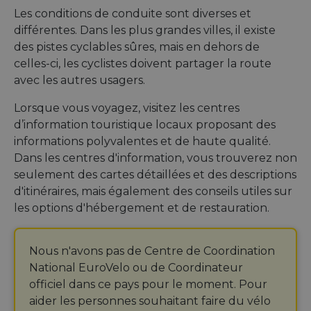
Les conditions de conduite sont diverses et
différentes. Dans les plus grandes villes, il existe
des pistes cyclables sûres, mais en dehors de
celles-ci, les cyclistes doivent partager la route
avec les autres usagers.
Lorsque vous voyagez, visitez les centres
d’information touristique locaux proposant des
informations polyvalentes et de haute qualité.
Dans les centres d'information, vous trouverez non
seulement des cartes détaillées et des descriptions
d'itinéraires, mais également des conseils utiles sur
les options d'hébergement et de restauration.
Nous n'avons pas de Centre de Coordination
National EuroVelo ou de Coordinateur
officiel dans ce pays pour le moment. Pour
aider les personnes souhaitant faire du vélo