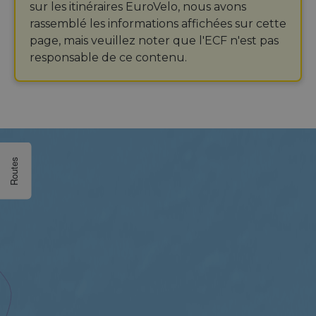
sur les itinéraires EuroVelo, nous avons
rassemblé les informations affichées sur cette
page, mais veuillez noter que l'ECF n'est pas
responsable de ce contenu.
Routes