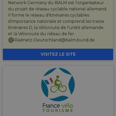
Network Germany du BALM est l'organisateur
du projet de réseau cyclable national allemand.
Il forme le réseau d'itinéraires cyclables
d'importance nationale et comprend les treize
itinéraires D, la Véloroute de l'unité allemande
et la Véloroute du rideau de fer.
Radnetz-Deutschland@balm.bund.de
VISITEZ LE SITE