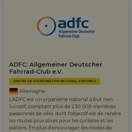
ADFC: Allgemeiner Deutscher
Fahrrad-Club e.V.
CENTRE DE COORDINATION NATIONAL EUROVELO
Allemagne
L'ADFC est un organisme national à but non-
lucratif, comptant plus de 230 000 membres
passionnés de vélo, dont l'objectif est de rendre
les routes plus sûres pour les cyclistes et les
piétons. En plus d'encourager les modes de