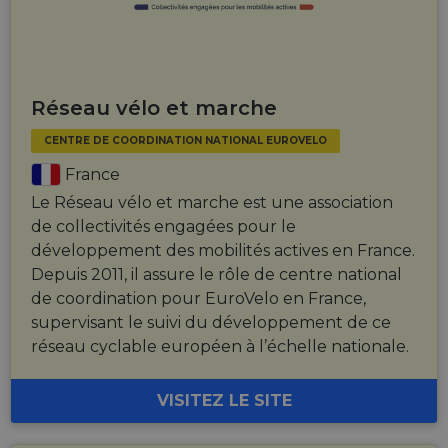
Réseau vélo et marche
CENTRE DE COORDINATION NATIONAL EUROVELO
France
Le Réseau vélo et marche est une association
de collectivités engagées pour le
développement des mobilités actives en France.
Depuis 2011, il assure le rôle de centre national
de coordination pour EuroVelo en France,
supervisant le suivi du développement de ce
réseau cyclable européen à l’échelle nationale.
VISITEZ LE SITE