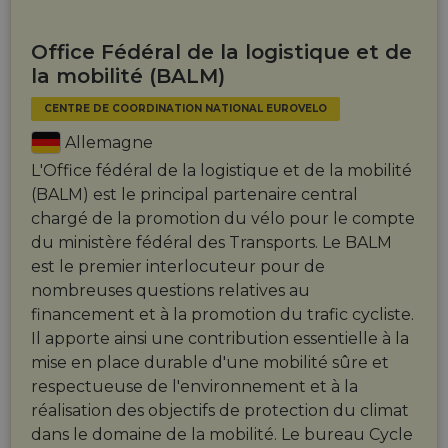
Office Fédéral de la logistique et de
la mobilité (BALM)
CENTRE DE COORDINATION NATIONAL EUROVELO
Allemagne
L'Office fédéral de la logistique et de la mobilité
(BALM) est le principal partenaire central
chargé de la promotion du vélo pour le compte
du ministère fédéral des Transports. Le BALM
est le premier interlocuteur pour de
nombreuses questions relatives au
financement et à la promotion du trafic cycliste.
Il apporte ainsi une contribution essentielle à la
mise en place durable d'une mobilité sûre et
respectueuse de l'environnement et à la
réalisation des objectifs de protection du climat
dans le domaine de la mobilité. Le bureau Cycle