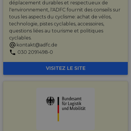
déplacement durables et respectueux de
l'environnement, l'ADFC fournit des conseils sur
tous les aspects du cyclisme: achat de vélos,
technologie, pistes cyclables, accessoires,
questions liées au tourisme et politiques
cyclables.
kontakt@adfc.de
030 2091498-0
VISITEZ LE SITE