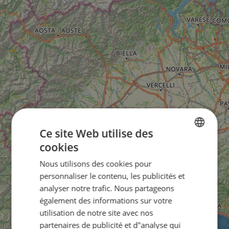
Ce site Web utilise des
cookies
ENGLISH
Nous utilisons des cookies pour
FRENCH
personnaliser le contenu, les publicités et
GERMAN
analyser notre trafic. Nous partageons
également des informations sur votre
utilisation de notre site avec nos
partenaires de publicité et d"analyse qui