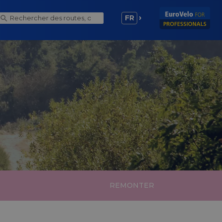
FR
REMONTER