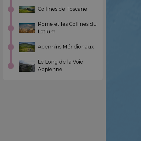
Collines de Toscane
Rome et les Collines du
Latium
Apennins Méridionaux
Le Long de la Voie
Appienne