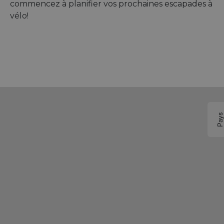
commencez à planifier vos prochaines escapades à
vélo!
Pay