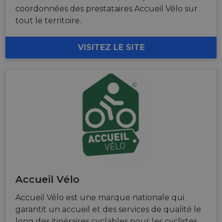
coordonnées des prestataires Accueil Vélo sur
tout le territoire.
VISITEZ LE SITE
Accueil Vélo
Accueil Vélo est une marque nationale qui
garantit un accueil et des services de qualité le
long des itinéraires cyclables pour les cyclistes