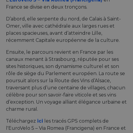
France se divise en deux tronçons.
D’abord, elle serpente du nord, de Calais à Saint-
Omer, ville avec cathédrale aux larges rues et
places spacieuses, avant d’atteindre Lille,
récemment Capitale européenne de la culture.
Ensuite, le parcours revient en France par les
canaux menant à Strasbourg, réputée pour ses
sites historiques, son dynamisme culturel et son
rôle de siège du Parlement européen. La route se
poursuit alors sur la Route des Vins d’Alsace,
traversant plus d’une centaine de villages, chacun
célèbre pour son savoir-faire viticole et ses vins
d’exception. Un voyage alliant élégance urbaine et
charme rural.
Téléchargez
ici
les tracés GPS complets de
l'EuroVelo 5 – Via Romea (Francigena) en France et