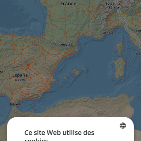
Ce site Web utilise des