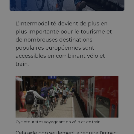
L’intermodalité devient de plus en
plus importante pour le tourisme et
de nombreuses destinations
populaires européennes sont
accessibles en combinant vélo et
train.
Cyclotouristes voyageant en vélo et en train.
Cela aide non seulement à réduire l’impact