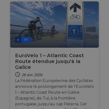
ES
EuroVelo 1 – Atlantic Coast
Route étendue jusqu'à la
Galice
28 avr. 2026
La Fédération Européenne des Cyclistes
annonce le prolongement de l'EuroVelo
1 – Atlantic Coast Route en Galice
(Espagne), de Tui, à la frontière
portugaise, jusqu'au cap Fisterra. Cet