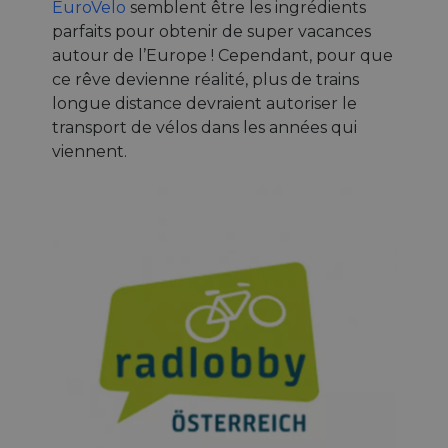
EuroVelo
semblent être les ingrédients
parfaits pour obtenir de super vacances
autour de l’Europe ! Cependant, pour que
ce rêve devienne réalité, plus de trains
longue distance devraient autoriser le
transport de vélos dans les années qui
viennent.