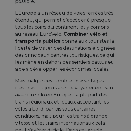
possible.
L’Europe a un réseau de voies ferrées très
étendu, qui permet d’accéder à presque
tous les coins du continent, et y compris
au réseau EuroVelo.
Combiner vélo et
transports publics
donne aux touristes la
liberté de visiter des destinations éloignées
des principaux centres touristiques, ce qui
les mène en dehors des sentiers battus et
aide à développer les économies locales.
Mais malgré ces nombreux avantages, il
n’est pas toujours aisé de voyager en train
avec un vélo en Europe. La plupart des
trains régionaux et locaux acceptant les
vélos à bord, parfois sous certaines
conditions, mais pour les trains à grande
vitesse et les trains internationaux cela
peut s’avérer difficile. Dans cet article,