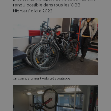
rendu possible dans tous les ‘ÖBB
Nighjets’ d’ici à 2022.
Un compartiment vélo très pratique.