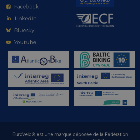
Facebook
LinkedIn
Bluesky
Youtube
EuroVelo® est une marque déposée de la Fédération