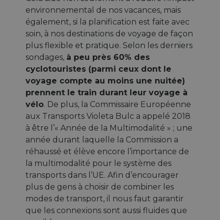
environnemental de nos vacances, mais
également, si la planification est faite avec
soin, à nos destinations de voyage de façon
plus flexible et pratique. Selon les derniers
sondages,
à peu près 60% des
cyclotouristes (parmi ceux dont le
voyage compte au moins une nuitée)
prennent le train durant leur voyage à
vélo
. De plus, la Commissaire Européenne
aux Transports Violeta Bulc a appelé 2018
à être l’« Année de la Multimodalité » ; une
année durant laquelle la Commission a
réhaussé et élève encore l’importance de
la multimodalité pour le système des
transports dans l’UE. Afin d’encourager
plus de gens à choisir de combiner les
modes de transport, il nous faut garantir
que les connexions sont aussi fluides que