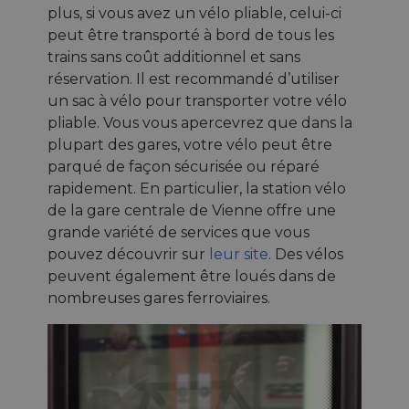
plus, si vous avez un vélo pliable, celui-ci
peut être transporté à bord de tous les
trains sans coût additionnel et sans
réservation. Il est recommandé d’utiliser
un sac à vélo pour transporter votre vélo
pliable. Vous vous apercevrez que dans la
plupart des gares, votre vélo peut être
parqué de façon sécurisée ou réparé
rapidement. En particulier, la station vélo
de la gare centrale de Vienne offre une
grande variété de services que vous
pouvez découvrir sur
leur site
. Des vélos
peuvent également être loués dans de
nombreuses gares ferroviaires.