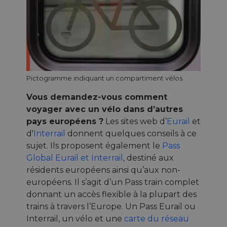
Pictogramme indiquant un compartiment vélos.
Vous demandez-vous comment
voyager avec un vélo dans d’autres
pays européens ?
Les sites web d’
Eurail
et
d'
Interrail
donnent quelques conseils à ce
sujet. Ils proposent également le
Pass
Global Eurail et Interrail
, destiné aux
résidents européens ainsi qu’aux non-
européens. Il s’agit d’un Pass train complet
donnant un accès flexible à la plupart des
trains à travers l’Europe. Un Pass Eurail ou
Interrail, un vélo et une
carte du réseau