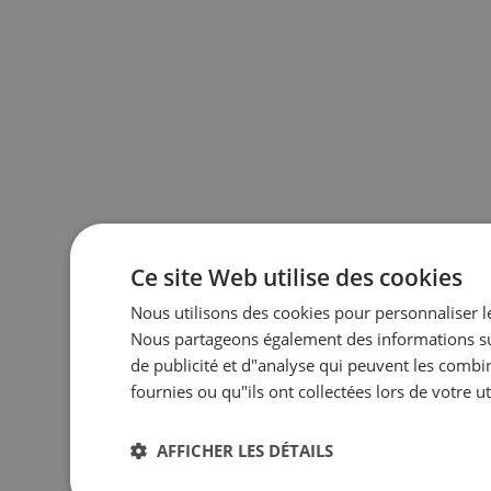
Ce site Web utilise des cookies
Nous utilisons des cookies pour personnaliser le 
Nous partageons également des informations sur 
de publicité et d"analyse qui peuvent les combi
fournies ou qu"ils ont collectées lors de votre ut
AFFICHER LES DÉTAILS