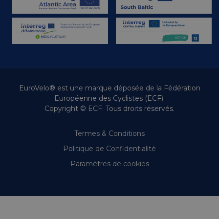
EuroVelo® est une marque déposée de la Fédération
Européenne des Cyclistes (ECF).
Copyright © ECF. Tous droits réservés.
Termes & Conditions
Politique de Confidentialité
Paramètres de cookies