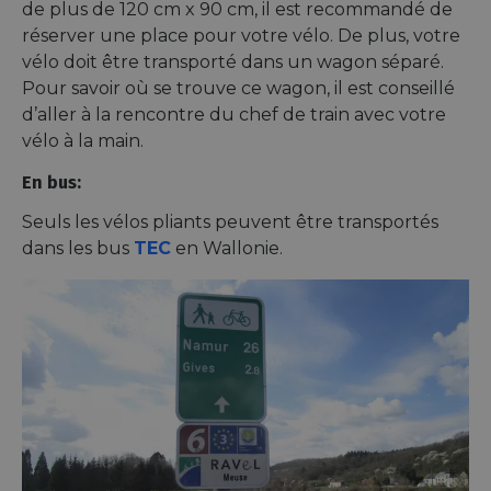
de plus de 120 cm x 90 cm, il est recommandé de
réserver une place pour votre vélo. De plus, votre
vélo doit être transporté dans un wagon séparé.
Pour savoir où se trouve ce wagon, il est conseillé
d’aller à la rencontre du chef de train avec votre
vélo à la main.
En bus:
Seuls les vélos pliants peuvent être transportés
dans les bus
TEC
en Wallonie.