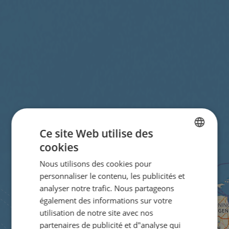
Ce site Web utilise des
cookies
ENGLISH
Nous utilisons des cookies pour
FRENCH
personnaliser le contenu, les publicités et
GERMAN
analyser notre trafic. Nous partageons
également des informations sur votre
utilisation de notre site avec nos
partenaires de publicité et d"analyse qui