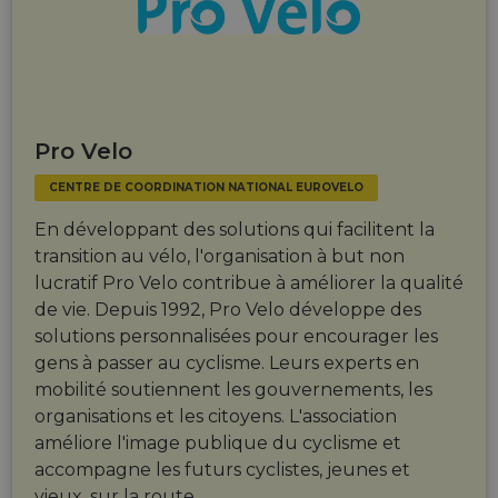
Pro Velo
CENTRE DE COORDINATION NATIONAL EUROVELO
En développant des solutions qui facilitent la
transition au vélo, l'organisation à but non
lucratif Pro Velo contribue à améliorer la qualité
de vie. Depuis 1992, Pro Velo développe des
solutions personnalisées pour encourager les
gens à passer au cyclisme. Leurs experts en
mobilité soutiennent les gouvernements, les
organisations et les citoyens. L'association
améliore l'image publique du cyclisme et
accompagne les futurs cyclistes, jeunes et
vieux, sur la route.