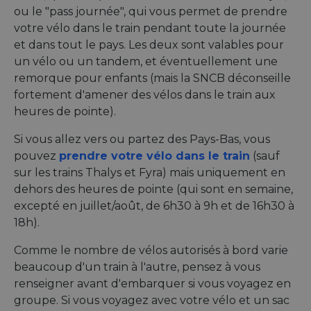
ou le "pass journée", qui vous permet de prendre
votre vélo dans le train pendant toute la journée
et dans tout le pays. Les deux sont valables pour
un vélo ou un tandem, et éventuellement une
remorque pour enfants (mais la SNCB déconseille
fortement d'amener des vélos dans le train aux
heures de pointe).
Si vous allez vers ou partez des Pays-Bas, vous
pouvez
prendre votre vélo dans le train
(sauf
sur les trains Thalys et Fyra) mais uniquement en
dehors des heures de pointe (qui sont en semaine,
excepté en juillet/août, de 6h30 à 9h et de 16h30 à
18h).
Comme le nombre de vélos autorisés à bord varie
beaucoup d'un train à l'autre, pensez à vous
renseigner avant d'embarquer si vous voyagez en
groupe. Si vous voyagez avec votre vélo et un sac