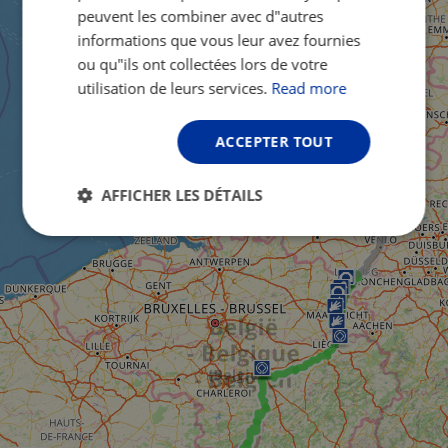
peuvent les combiner avec d"autres
informations que vous leur avez fournies
ou qu"ils ont collectées lors de votre
utilisation de leurs services.
Read more
ACCEPTER TOUT
AFFICHER LES DÉTAILS
Strictement
Performance
Ciblage
nécessaires
Fonctionnalité
Non classifiés