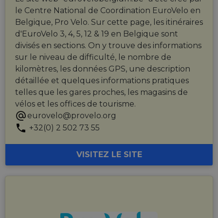
le Centre National de Coordination EuroVelo en
Belgique, Pro Velo. Sur cette page, les itinéraires
d'EuroVelo 3, 4, 5, 12 & 19 en Belgique sont
divisés en sections. On y trouve des informations
sur le niveau de difficulté, le nombre de
kilomètres, les données GPS, une description
détaillée et quelques informations pratiques
telles que les gares proches, les magasins de
vélos et les offices de tourisme.
eurovelo@provelo.org
+32(0) 2 502 73 55
VISITEZ LE SITE