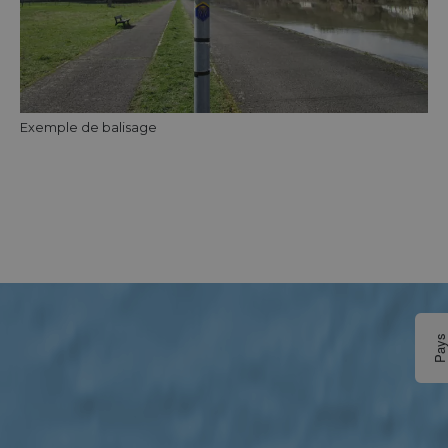
Exemple de balisage
Pay