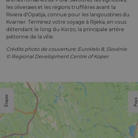
les oliveraies et les régions truffières avant la
Riviera d'Opatija, connue pour les langoustines du
Kvarner. Terminez votre voyage à Rijeka, en vous
détendant le long du Korzo, la principale artère
piétonne de la ville.
Crédits photo de couverture: EuroVelo 8, Slovénie
© Regional Development Centre of Koper
Étapes
Pay