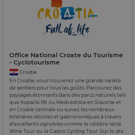
Office National Croate du Tourisme
- Cyclotourisme
Croatie
En Croatie, vous trouverez une grande variété
de sentiers pour tous les goûts. Parcourez des
paysages étonnants dans des parcs naturels tels
que Kopački Rit ou Medvednica en Slavonie et
en Croatie centrale ou suivez les nombreux
itinéraires viticoles et gastronomiques à travers
d’excellents vignobles comme le célèbre Istria
Wine Tour ou le Gastro Cycling Tour. Sur le site