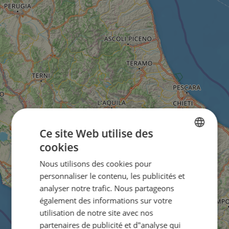
Ce site Web utilise des
cookies
ENGLISH
Nous utilisons des cookies pour
FRENCH
personnaliser le contenu, les publicités et
GERMAN
analyser notre trafic. Nous partageons
également des informations sur votre
utilisation de notre site avec nos
partenaires de publicité et d"analyse qui