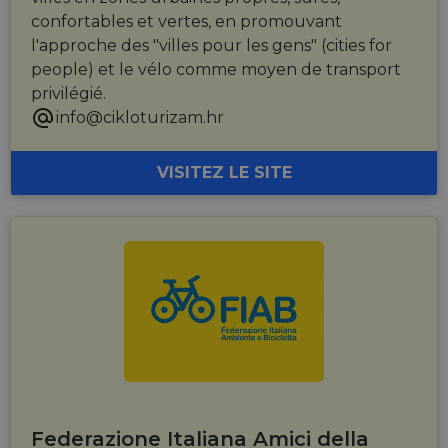
confortables et vertes, en promouvant
l'approche des "villes pour les gens" (cities for
people) et le vélo comme moyen de transport
privilégié.
info@cikloturizam.hr
VISITEZ LE SITE
Federazione Italiana Amici della