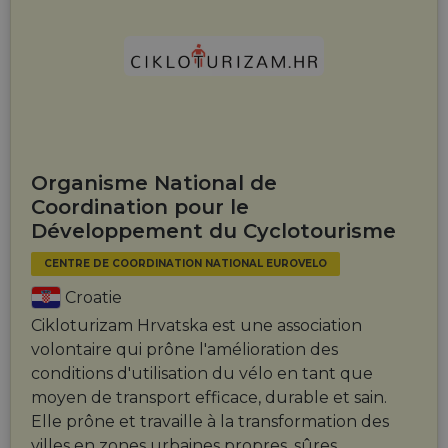
Organisme National de
Coordination pour le
Développement du Cyclotourisme
CENTRE DE COORDINATION NATIONAL EUROVELO
Croatie
Cikloturizam Hrvatska est une association
volontaire qui prône l'amélioration des
conditions d'utilisation du vélo en tant que
moyen de transport efficace, durable et sain.
Elle prône et travaille à la transformation des
villes en zones urbaines propres, sûres,