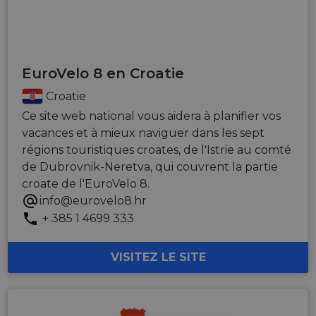
EuroVelo 8 en Croatie
Croatie
Ce site web national vous aidera à planifier vos
vacances et à mieux naviguer dans les sept
régions touristiques croates, de l'Istrie au comté
de Dubrovnik-Neretva, qui couvrent la partie
croate de l'EuroVelo 8.
info@eurovelo8.hr
+ 385 1 4699 333
VISITEZ LE SITE