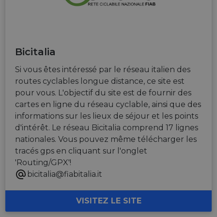
Bicitalia
Si vous êtes intéressé par le réseau italien des
routes cyclables longue distance, ce site est
pour vous. L'objectif du site est de fournir des
cartes en ligne du réseau cyclable, ainsi que des
informations sur les lieux de séjour et les points
d'intérêt. Le réseau Bicitalia comprend 17 lignes
nationales. Vous pouvez même télécharger les
tracés gps en cliquant sur l'onglet
'Routing/GPX'!
bicitalia@fiabitalia.it
VISITEZ LE SITE