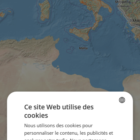
Ce site Web utilise des
cookies
ENGLISH
Nous utilisons des cookies pour
FRENCH
personnaliser le contenu, les publicités et
GERMAN