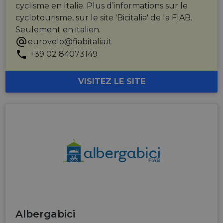
cyclisme en Italie. Plus d’informations sur le
cyclotourisme, sur le site 'Bicitalia' de la FIAB.
Seulement en italien.
eurovelo@fiabitalia.it
+39 02 84073149
VISITEZ LE SITE
Albergabici