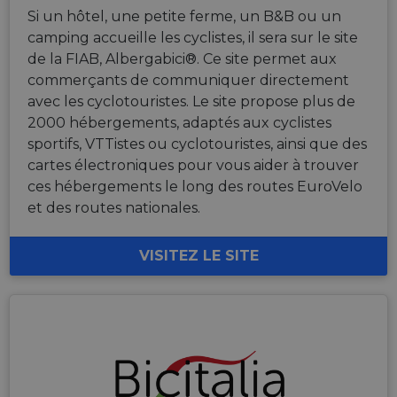
Si un hôtel, une petite ferme, un B&B ou un
camping accueille les cyclistes, il sera sur le site
de la FIAB, Albergabici®. Ce site permet aux
commerçants de communiquer directement
avec les cyclotouristes. Le site propose plus de
2000 hébergements, adaptés aux cyclistes
sportifs, VTTistes ou cyclotouristes, ainsi que des
cartes électroniques pour vous aider à trouver
ces hébergements le long des routes EuroVelo
et des routes nationales.
VISITEZ LE SITE