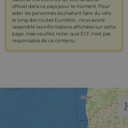
officiel dans ce pays pour le moment. Pour
aider les personnes souhaitant faire du vélo
le long des routes EuroVelo , nous avons
rassemblé les informations affichées sur cette
page, mais veuillez noter que ECF n'est pas
responsable de ce contenu.
Pay