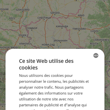
Ce site Web utilise des
cookies
ENGLISH
Nous utilisons des cookies pour
FRENCH
personnaliser le contenu, les publicités et
GERMAN
analyser notre trafic. Nous partageons
également des informations sur votre
utilisation de notre site avec nos
partenaires de publicité et d"analyse qui