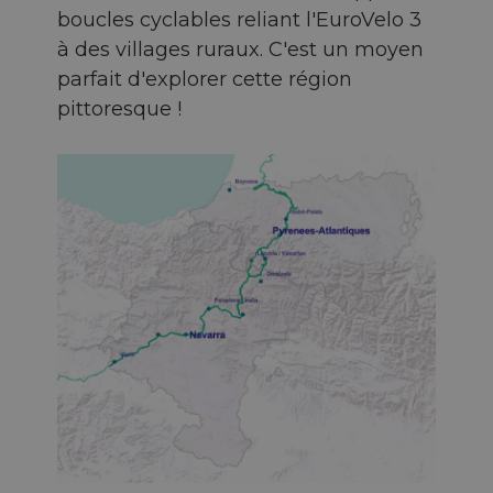
boucles cyclables reliant l'EuroVelo 3
à des villages ruraux. C'est un moyen
parfait d'explorer cette région
pittoresque !