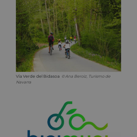
Vía Verde del Bidasoa
Ana Beroiz, Turismo de
Navarra