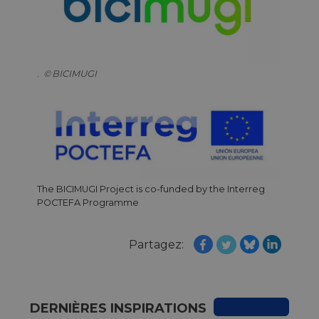
.
BICIMUGI
The BICIMUGI Project is co-funded by the Interreg
POCTEFA Programme
Partagez:
DERNIÈRES INSPIRATIONS