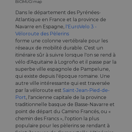
BICIMUGI map
Dans le département des Pyrénées-
Atlantique en France et la province de
Navarre en Espagne,
l'EuroVelo 3 -
Véloroute des Pèlerins
forme une colonne vertébrale pour les
réseaux de mobilité durable. C'est un
itinéraire sûr à suivre lorsque l'on se rend à
vélo d'Aquitaine à Logroño et il passe par la
superbe ville espagnole de Pampelune,
qui existe depuis l'époque romaine. Une
autre ville intéressante qui est traversée
par la véloroute est
Saint-Jean-Pied-de-
Port
, l'ancienne capitale de la province
traditionnelle basque de Basse-Navarre et
point de départ du Camino Francés, ou «
chemin des Francs », l'option la plus
populaire pour les pèlerins se rendant à