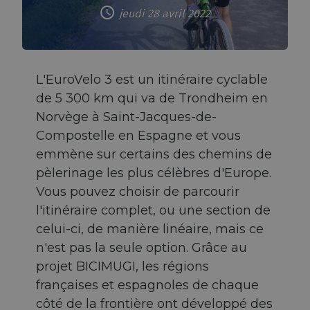
jeudi 28 avril 2022
L'EuroVelo 3 est un itinéraire cyclable
de 5 300 km qui va de Trondheim en
Norvège à Saint-Jacques-de-
Compostelle en Espagne et vous
emmène sur certains des chemins de
pèlerinage les plus célèbres d'Europe.
Vous pouvez choisir de parcourir
l'itinéraire complet, ou une section de
celui-ci, de manière linéaire, mais ce
n'est pas la seule option. Grâce au
projet BICIMUGI, les régions
françaises et espagnoles de chaque
côté de la frontière ont développé des