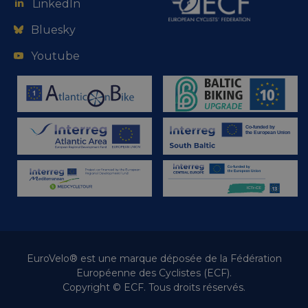
LinkedIn
Bluesky
Youtube
EuroVelo® est une marque déposée de la Fédération
Européenne des Cyclistes (ECF).
Copyright © ECF. Tous droits réservés.