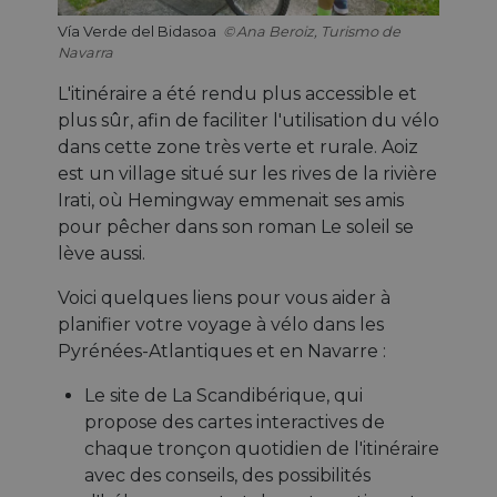
Vía Verde del Bidasoa
Ana Beroiz, Turismo de
Navarra
L'itinéraire a été rendu plus accessible et
plus sûr, afin de faciliter l'utilisation du vélo
dans cette zone très verte et rurale. Aoiz
est un village situé sur les rives de la rivière
Irati, où Hemingway emmenait ses amis
pour pêcher dans son roman Le soleil se
lève aussi.
Voici quelques liens pour vous aider à
planifier votre voyage à vélo dans les
Pyrénées-Atlantiques et en Navarre :
Le site de La Scandibérique, qui
propose des cartes interactives de
chaque tronçon quotidien de l'itinéraire
avec des conseils, des possibilités