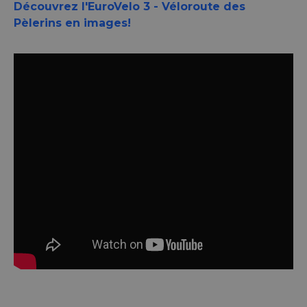
Découvrez l'EuroVelo 3 - Véloroute des
Pèlerins en images!