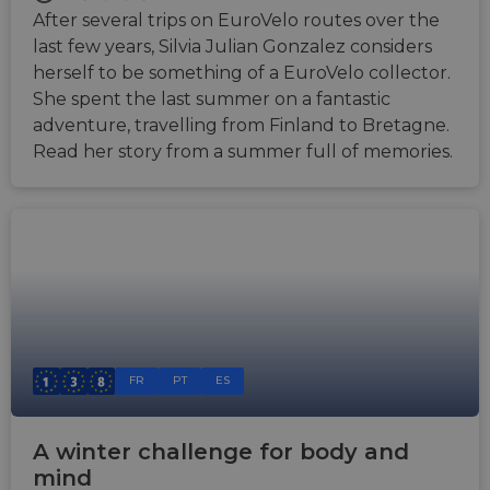
After several trips on EuroVelo routes over the
last few years, Silvia Julian Gonzalez considers
herself to be something of a EuroVelo collector.
She spent the last summer on a fantastic
adventure, travelling from Finland to Bretagne.
Read her story from a summer full of memories.
FR
PT
ES
A winter challenge for body and
mind