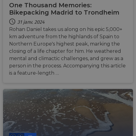
One Thousand Memories:
Bikepacking Madrid to Trondheim
31 janv. 2024
Rohan Daniel takes us along on his epic 5,000+
km adventure from the highlands of Spain to
Northern Europe's highest peak, marking the
closing of a life chapter for him. He weathered
mental and climactic challenges, and grew as a
person in the process. Accompanying this article
is a feature-length …