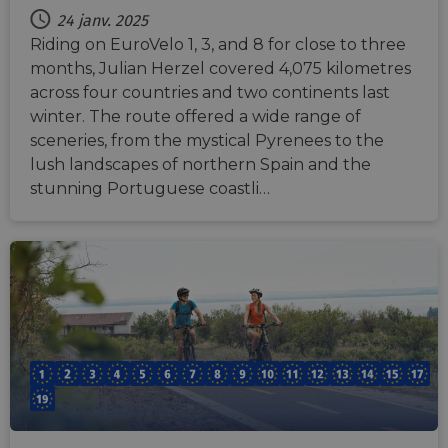
24 janv. 2025
Riding on EuroVelo 1, 3, and 8 for close to three
months, Julian Herzel covered 4,075 kilometres
across four countries and two continents last
winter. The route offered a wide range of
sceneries, from the mystical Pyrenees to the
lush landscapes of northern Spain and the
stunning Portuguese coastli…