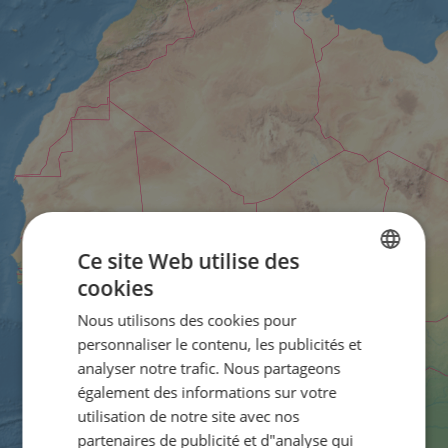
Ce site Web utilise des
cookies
ENGLISH
Nous utilisons des cookies pour
FRENCH
personnaliser le contenu, les publicités et
GERMAN
analyser notre trafic. Nous partageons
également des informations sur votre
utilisation de notre site avec nos
partenaires de publicité et d"analyse qui