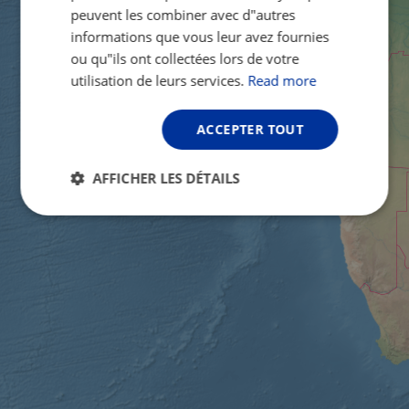
peuvent les combiner avec d"autres
informations que vous leur avez fournies
ou qu"ils ont collectées lors de votre
utilisation de leurs services.
Read more
ACCEPTER TOUT
AFFICHER LES DÉTAILS
Strictement
Performance
Ciblage
nécessaires
Fonctionnalité
Non classifiés