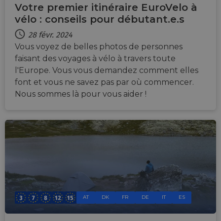
Votre premier itinéraire EuroVelo à
vélo : conseils pour débutant.e.s
28 févr. 2024
Vous voyez de belles photos de personnes
faisant des voyages à vélo à travers toute
l'Europe. Vous vous demandez comment elles
font et vous ne savez pas par où commencer.
Nous sommes là pour vous aider !
AT
DK
FR
DE
IT
ES