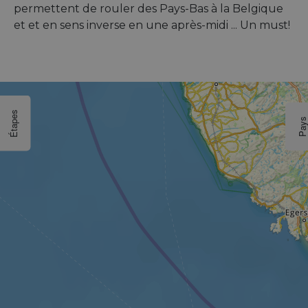
permettent de rouler des Pays-Bas à la Belgique
et et en sens inverse en une après-midi ... Un must!
Étapes
Pay