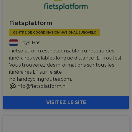
Fietsplatform
CENTRE DE COORDINATION NATIONAL EUROVELO
Pays-Bas
Fietsplatform est responsable du réseau des
itinéraires cyclables longue distance (LF-routes).
Vous trouverez des informations sur tous les
itinéraires LF sur le site
hollandcyclingroutes.com.
info@fietsplatform.nl
VISITEZ LE SITE