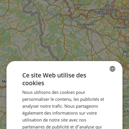
Ce site Web utilise des
cookies
ENGLISH
Nous utilisons des cookies pour
FRENCH
personnaliser le contenu, les publicités et
GERMAN
analyser notre trafic. Nous partageons
également des informations sur votre
utilisation de notre site avec nos
partenaires de publicité et d"analyse qui