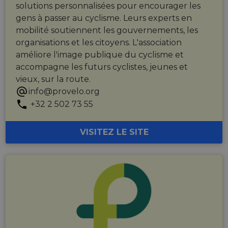
solutions personnalisées pour encourager les
gens à passer au cyclisme. Leurs experts en
mobilité soutiennent les gouvernements, les
organisations et les citoyens. L'association
améliore l'image publique du cyclisme et
accompagne les futurs cyclistes, jeunes et
vieux, sur la route.
info@provelo.org
+32 2 502 73 55
VISITEZ LE SITE