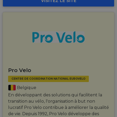
VISITEZ LE SITE
Pro Velo
CENTRE DE COORDINATION NATIONAL EUROVELO
Belgique
En développant des solutions qui facilitent la
transition au vélo, l'organisation à but non
lucratif Pro Velo contribue à améliorer la qualité
de vie. Depuis 1992, Pro Velo développe des