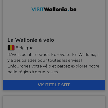
La Wallonie à vélo
Belgique
RAVeL, points-noeuds, EuroVelo... En Wallonie, il
y a des balades pour toutes les envies !
Enfourchez votre vélo et partez explorer notre
belle région à deux-roues.
VISITEZ LE SITE