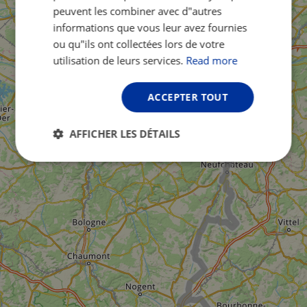
peuvent les combiner avec d"autres
informations que vous leur avez fournies
ou qu"ils ont collectées lors de votre
utilisation de leurs services.
Read more
ACCEPTER TOUT
AFFICHER LES DÉTAILS
Strictement
Performance
Ciblage
nécessaires
Fonctionnalité
Non classifiés