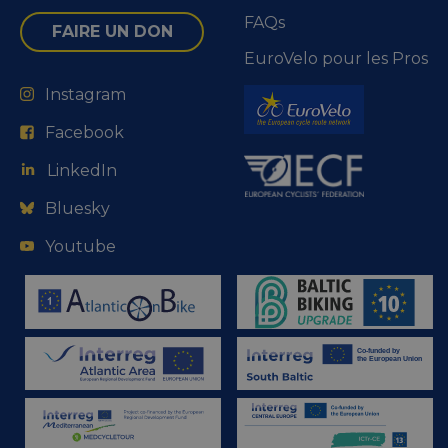
FAQs
FAIRE UN DON
EuroVelo pour les Pros
Instagram
Facebook
LinkedIn
Bluesky
Youtube