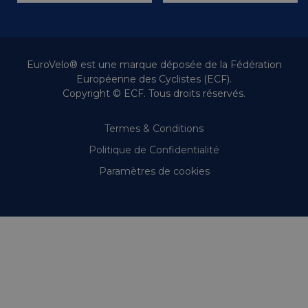
EuroVelo® est une marque déposée de la Fédération
Européenne des Cyclistes (ECF).
Copyright © ECF. Tous droits réservés.
Termes & Conditions
Politique de Confidentialité
Paramètres de cookies