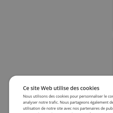
Ce site Web utilise des cookies
Nous utilisons des cookies pour personnaliser le con
analyser notre trafic. Nous partageons également d
utilisation de notre site avec nos partenaires de publ