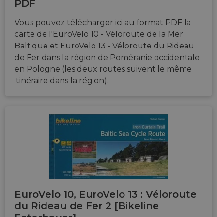
PDF
Vous pouvez télécharger ici au format PDF la
carte de l'EuroVelo 10 - Véloroute de la Mer
Baltique et EuroVelo 13 - Véloroute du Rideau
de Fer dans la région de Poméranie occidentale
en Pologne (les deux routes suivent le même
itinéraire dans la région).
EuroVelo 10, EuroVelo 13 : Véloroute
du Rideau de Fer 2 [Bikeline