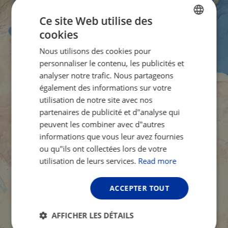
Ce site Web utilise des
cookies
ENGLISH
Nous utilisons des cookies pour
FRENCH
personnaliser le contenu, les publicités et
GERMAN
analyser notre trafic. Nous partageons
également des informations sur votre
utilisation de notre site avec nos
partenaires de publicité et d"analyse qui
peuvent les combiner avec d"autres
informations que vous leur avez fournies
ou qu"ils ont collectées lors de votre
utilisation de leurs services.
Read more
ACCEPTER TOUT
AFFICHER LES DÉTAILS