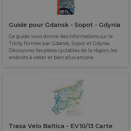
Guide pour Gdansk - Sopot - Gdynia
Ce guide vous donne des informations sur la
Tricity formée par Gdansk, Sopot et Gdynia.
Découvrez les pistes cyclables de la région, les
endroits à visiter et bien plus encore.
Trasa Velo Baltica - EV10/13 Carte