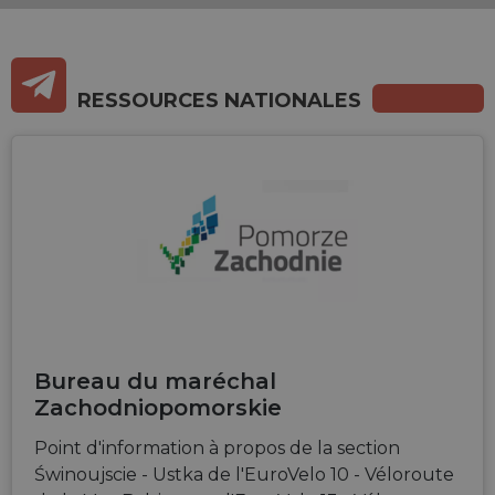
RESSOURCES NATIONALES
Bureau du maréchal
Zachodniopomorskie
Point d'information à propos de la section
Świnoujscie - Ustka de l'EuroVelo 10 - Véloroute