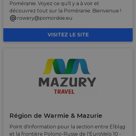
Poméranie. Voyez ce qu'il y a à voir et
découvrez tout sur la Poméranie. Bienvenue !
rowery@pomorskie.eu
VISITEZ LE SITE
Région de Warmie & Mazurie
Point d'information pour la section entre Elbląg
et la frontière Polono-Russe de l'EuroVelo 10 -