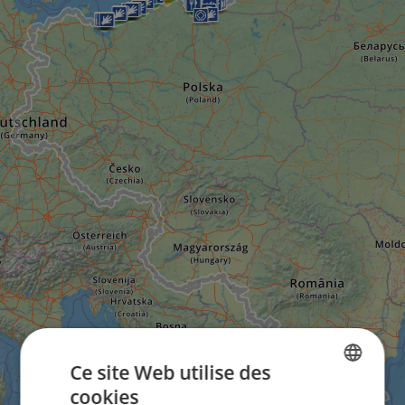
Ce site Web utilise des
cookies
ENGLISH