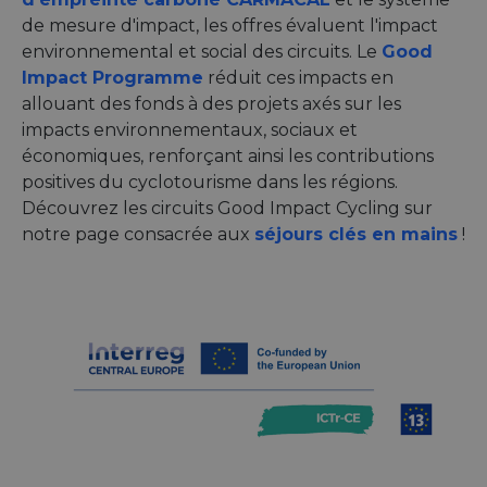
de mesure d'impact, les offres évaluent l'impact
environnemental et social des circuits. Le
Good
Impact Programme
réduit ces impacts en
allouant des fonds à des projets axés sur les
impacts environnementaux, sociaux et
économiques, renforçant ainsi les contributions
positives du cyclotourisme dans les régions.
Découvrez les circuits Good Impact Cycling sur
notre page consacrée aux
séjours clés en mains
!