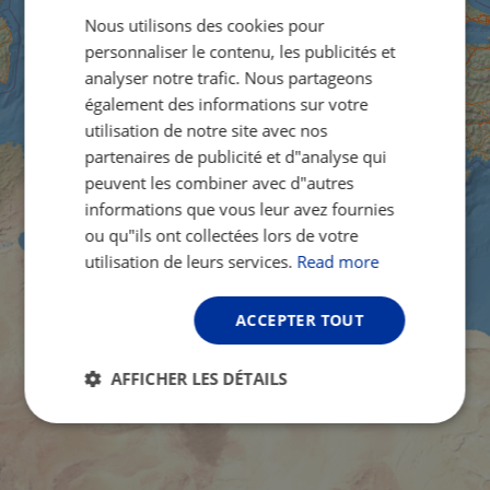
Nous utilisons des cookies pour
FRENCH
personnaliser le contenu, les publicités et
GERMAN
analyser notre trafic. Nous partageons
également des informations sur votre
utilisation de notre site avec nos
partenaires de publicité et d"analyse qui
peuvent les combiner avec d"autres
informations que vous leur avez fournies
ou qu"ils ont collectées lors de votre
utilisation de leurs services.
Read more
ACCEPTER TOUT
AFFICHER LES DÉTAILS
Strictement
Performance
Ciblage
nécessaires