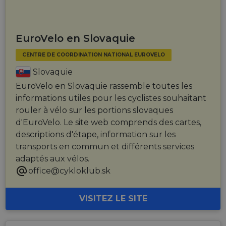
EuroVelo en Slovaquie
CENTRE DE COORDINATION NATIONAL EUROVELO
Slovaquie
EuroVelo en Slovaquie rassemble toutes les
informations utiles pour les cyclistes souhaitant
rouler à vélo sur les portions slovaques
d'EuroVelo. Le site web comprends des cartes,
descriptions d'étape, information sur les
transports en commun et différents services
adaptés aux vélos.
office@cykloklub.sk
VISITEZ LE SITE