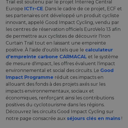
Trail est soutenu par le projet Interreg Central
Europe
ICTr-CE
. Dans le cadre de ce projet, ECF et
ses partenaires ont développé un produit cycliste
innovant, appelé Good Impact Cycling, vendu par
les centres de réservation officiels EuroVelo 13 afin
de permettre aux cyclistes de découvrir l'Iron
Curtain Trail tout en laissant une empreinte
positive. À l'aide d'outils tels que le
calculateur
d'empreinte carbone CARMACAL
et le système
de mesure d'impact, les offres évaluent l'impact
environnemental et social des circuits. Le
Good
Impact Programme
réduit ces impacts en
allouant des fonds à des projets axés sur les
impacts environnementaux, sociaux et
économiques, renforçant ainsi les contributions
positives du cyclotourisme dans les régions.
Découvrez les circuits Good Impact Cycling sur
notre page consacrée aux
séjours clés en mains
!