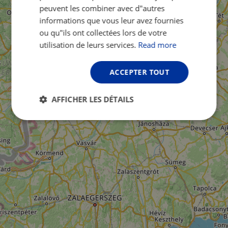
peuvent les combiner avec d"autres
informations que vous leur avez fournies
ou qu"ils ont collectées lors de votre
utilisation de leurs services.
Read more
ACCEPTER TOUT
AFFICHER LES DÉTAILS
Strictement
Performance
Ciblage
nécessaires
Fonctionnalité
Non classifiés