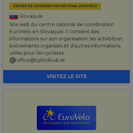
CENTRE DE COORDINATION NATIONAL EUROVELO
Slovaquie
Site web du centre national de coordination
EuroVelo en Slovaquie. Il contient des
informations sur son organisation, les activités et
événements organisés et d'autres informations
utiles pour les cyclistes.
office@cykloklub.sk
VISITEZ LE SITE