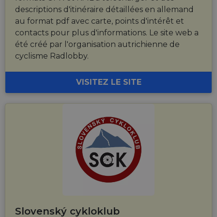
descriptions d'itinéraire détaillées en allemand
au format pdf avec carte, points d'intérêt et
contacts pour plus d'informations. Le site web a
été créé par l'organisation autrichienne de
cyclisme Radlobby.
VISITEZ LE SITE
Slovenský cykloklub