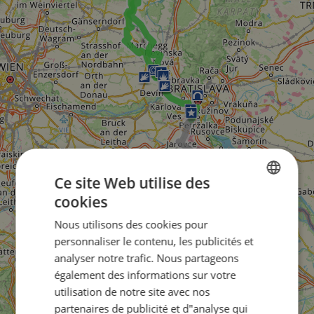
Ce site Web utilise des
cookies
ENGLISH
Nous utilisons des cookies pour
FRENCH
personnaliser le contenu, les publicités et
GERMAN
analyser notre trafic. Nous partageons
également des informations sur votre
utilisation de notre site avec nos
partenaires de publicité et d"analyse qui