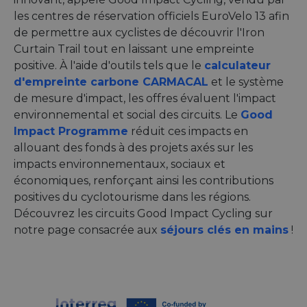
les centres de réservation officiels EuroVelo 13 afin
de permettre aux cyclistes de découvrir l'Iron
Curtain Trail tout en laissant une empreinte
positive. À l'aide d'outils tels que le
calculateur
d'empreinte carbone CARMACAL
et le système
de mesure d'impact, les offres évaluent l'impact
environnemental et social des circuits. Le
Good
Impact Programme
réduit ces impacts en
allouant des fonds à des projets axés sur les
impacts environnementaux, sociaux et
économiques, renforçant ainsi les contributions
positives du cyclotourisme dans les régions.
Découvrez les circuits Good Impact Cycling sur
notre page consacrée aux
séjours clés en mains
!