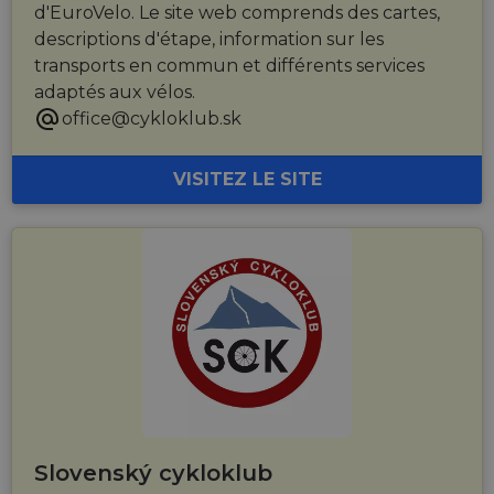
d'EuroVelo. Le site web comprends des cartes,
descriptions d'étape, information sur les
transports en commun et différents services
adaptés aux vélos.
office@cykloklub.sk
VISITEZ LE SITE
Slovenský cykloklub