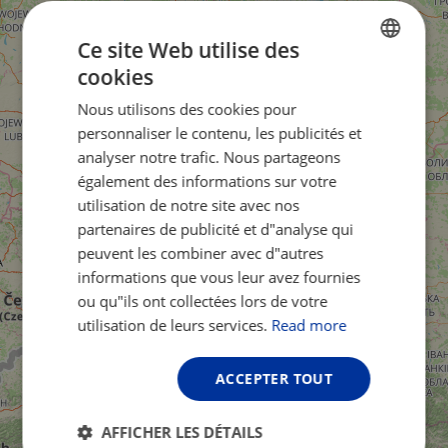
Ce site Web utilise des
cookies
ENGLISH
Nous utilisons des cookies pour
FRENCH
personnaliser le contenu, les publicités et
GERMAN
analyser notre trafic. Nous partageons
également des informations sur votre
utilisation de notre site avec nos
partenaires de publicité et d"analyse qui
peuvent les combiner avec d"autres
informations que vous leur avez fournies
ou qu"ils ont collectées lors de votre
utilisation de leurs services.
Read more
ACCEPTER TOUT
AFFICHER LES DÉTAILS