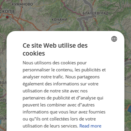
Ce site Web utilise des
cookies
ENGLISH
Nous utilisons des cookies pour
FRENCH
personnaliser le contenu, les publicités et
GERMAN
analyser notre trafic. Nous partageons
également des informations sur votre
utilisation de notre site avec nos
partenaires de publicité et d"analyse qui
peuvent les combiner avec d"autres
informations que vous leur avez fournies
ou qu"ils ont collectées lors de votre
utilisation de leurs services.
Read more