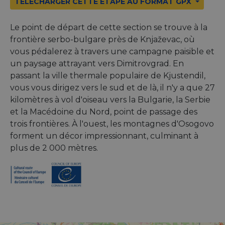
TÉLÉCHARGER CETTE ÉTAPE AU FORMAT GPX
Le point de départ de cette section se trouve à la
frontière serbo-bulgare près de Knjaževac, où
vous pédalerez à travers une campagne paisible et
un paysage attrayant vers Dimitrovgrad. En
passant la ville thermale populaire de Kjustendil,
vous vous dirigez vers le sud et de là, il n'y a que 27
kilomètres à vol d'oiseau vers la Bulgarie, la Serbie
et la Macédoine du Nord, point de passage des
trois frontières. À l'ouest, les montagnes d'Osogovo
forment un décor impressionnant, culminant à
plus de 2 000 mètres.