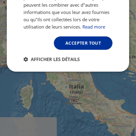
peuvent les combiner avec d"autres
informations que vous leur avez fournies
ou qu"ils ont collectées lors de votre
utilisation de leurs services.
Read more
ACCEPTER TOUT
AFFICHER LES DÉTAILS
Strictement
Performance
Ciblage
nécessaires
Fonctionnalité
Non classifiés