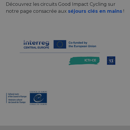
Découvrez les circuits Good Impact Cycling sur
notre page consacrée aux
séjours clés en mains
!