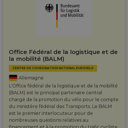
Office Fédéral de la logistique et de
la mobilité (BALM)
CENTRE DE COORDINATION NATIONAL EUROVELO
Allemagne
L'Office fédéral de la logistique et de la mobilité
(BALM) est le principal partenaire central
chargé de la promotion du vélo pour le compte
du ministère fédéral des Transports. Le BALM
est le premier interlocuteur pour de
nombreuses questions relatives au
financement et à la promotion du trafic cycliste.