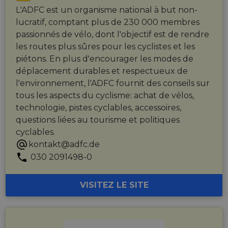
L'ADFC est un organisme national à but non-
lucratif, comptant plus de 230 000 membres
passionnés de vélo, dont l'objectif est de rendre
les routes plus sûres pour les cyclistes et les
piétons. En plus d'encourager les modes de
déplacement durables et respectueux de
l'environnement, l'ADFC fournit des conseils sur
tous les aspects du cyclisme: achat de vélos,
technologie, pistes cyclables, accessoires,
questions liées au tourisme et politiques
cyclables.
kontakt@adfc.de
030 2091498-0
VISITEZ LE SITE