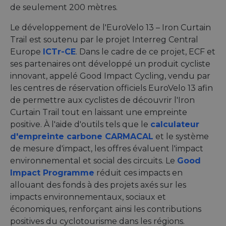
de seulement 200 mètres.
Le développement de l'EuroVelo 13 – Iron Curtain
Trail est soutenu par le projet Interreg Central
Europe
ICTr-CE
. Dans le cadre de ce projet, ECF et
ses partenaires ont développé un produit cycliste
innovant, appelé Good Impact Cycling, vendu par
les centres de réservation officiels EuroVelo 13 afin
de permettre aux cyclistes de découvrir l'Iron
Curtain Trail tout en laissant une empreinte
positive. À l'aide d'outils tels que le
calculateur
d'empreinte carbone CARMACAL
et le système
de mesure d'impact, les offres évaluent l'impact
environnemental et social des circuits. Le
Good
Impact Programme
réduit ces impacts en
allouant des fonds à des projets axés sur les
impacts environnementaux, sociaux et
économiques, renforçant ainsi les contributions
positives du cyclotourisme dans les régions.