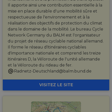
Il apporte ainsi une contribution essentielle à la
mise en place durable d'une mobilité sûre et
respectueuse de l'environnement et à la
réalisation des objectifs de protection du climat
dans le domaine de la mobilité. Le bureau Cycle
Network Germany du BALM est l'organisateur
du projet de réseau cyclable national allemand.
Il forme le réseau d'itinéraires cyclables
d'importance nationale et comprend les treize
itinéraires D, la Véloroute de l'unité allemande
et la Véloroute du rideau de fer.
Radnetz-Deutschland@balm.bund.de
VISITEZ LE SITE