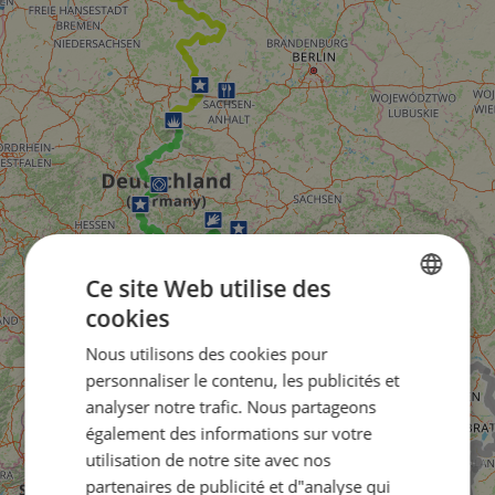
Ce site Web utilise des
cookies
ENGLISH
Nous utilisons des cookies pour
FRENCH
personnaliser le contenu, les publicités et
GERMAN
analyser notre trafic. Nous partageons
également des informations sur votre
utilisation de notre site avec nos
partenaires de publicité et d"analyse qui