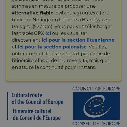
sommes en mesure de proposer une
alternative fiable
, évitant les routes à fort
trafic, de Neringa en Lituanie à Braniewo en
Pologne (527 km). Vous pouvez télécharger
les tracés GPX
ici
ou les visualiser
directement
ici pour la section lituanienne
et
ici pour la section polonaise
. Veuillez
noter que cet itinéraire ne fait pas partie de
l'itinéraire officiel de l'EuroVelo 13, mais qu'il
en assure la continuité pour l'instant.