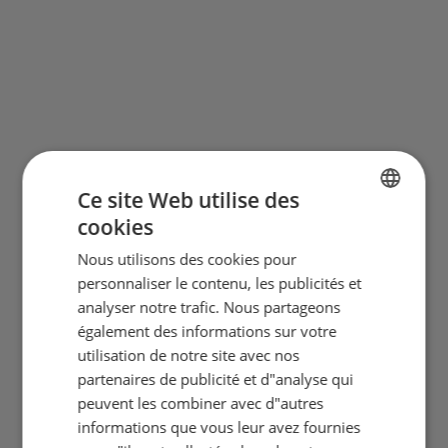
Ce site Web utilise des
cookies
ENGLISH
Nous utilisons des cookies pour
FRENCH
personnaliser le contenu, les publicités et
GERMAN
analyser notre trafic. Nous partageons
également des informations sur votre
utilisation de notre site avec nos
partenaires de publicité et d"analyse qui
peuvent les combiner avec d"autres
informations que vous leur avez fournies