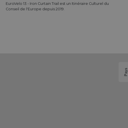
EuroVelo 13 - Iron Curtain Trail est un Itinéraire Culturel du
Conseil de l'Europe depuis 2019.
Pay